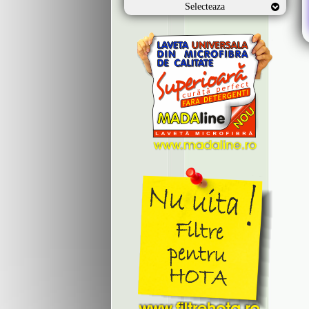
Selecteaza