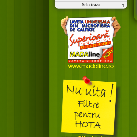
Selecteaza