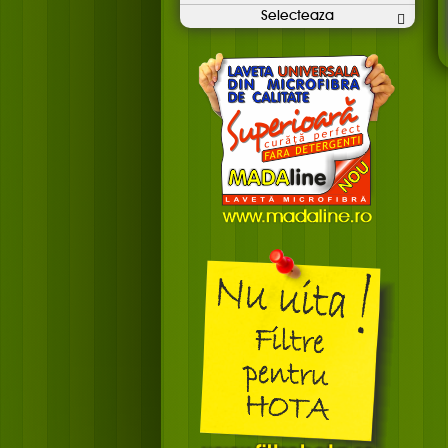
Selecteaza