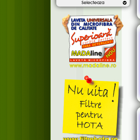
Selecteaza