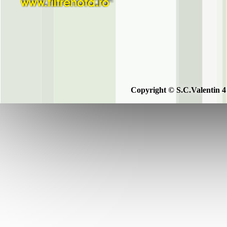
Copyright © S.C.Valentin 4 