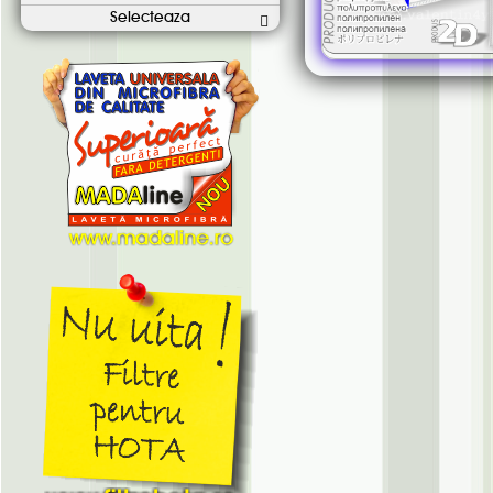
Selecteaza